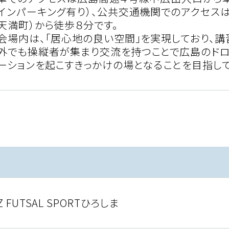
インパーキング有り）、公共交通機関でのアクセス
天満町）から徒歩８分です。
会場内は、「居心地の良い空間」を実現しており、講
外でも操縦者が集まり交流を持つことで広島のド
ーションを起こすきっかけの場となることを目指して
Z FUTSAL SPORTひろしま