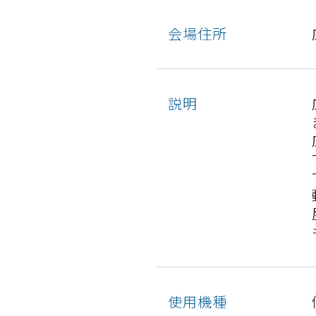
会場住所
説明
使⽤機種