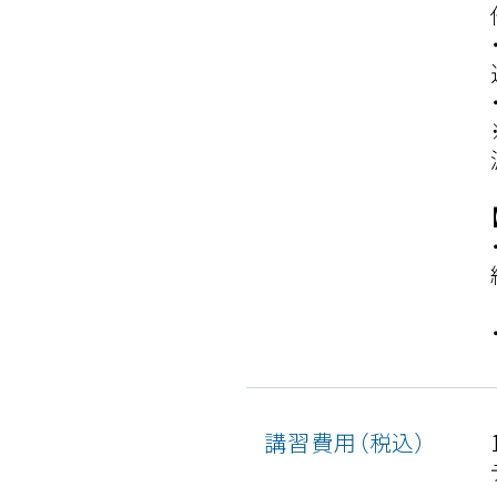
講習費用（税込）