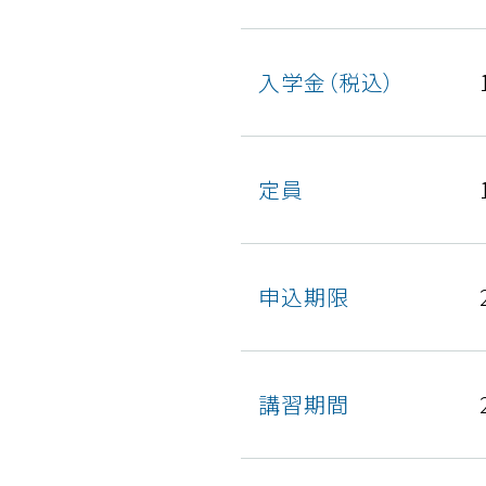
入学金（税込）
定員
申込期限
講習期間