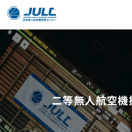
二等無人航空機