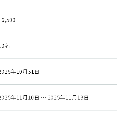
16,500円
10名
2025年10月31日
2025年11月10日 ～ 2025年11月13日