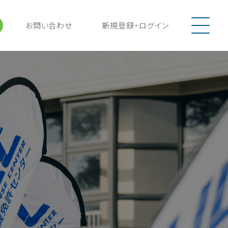
お問い合わせ
新規登録
・
ログイン