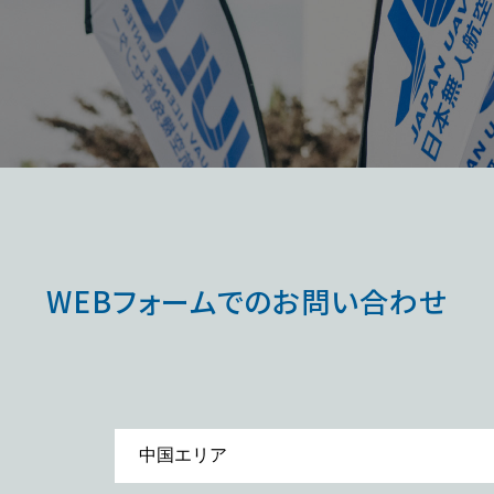
WEBフォームでのお問い合わせ