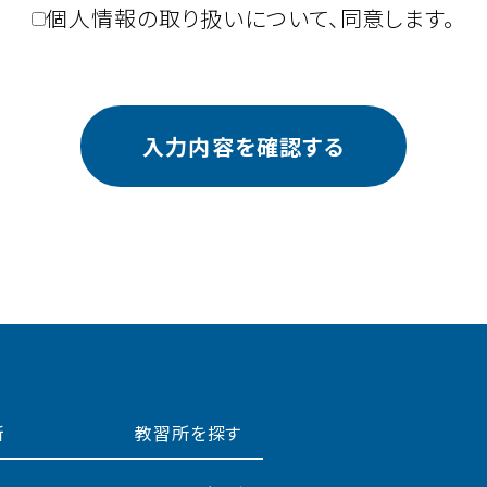
個⼈情報の取り扱いについて、同意します。
新
教習所を探す