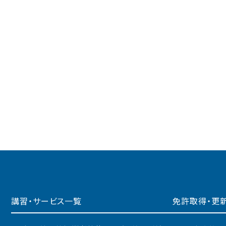
講習・サービス一覧
免許取得・更