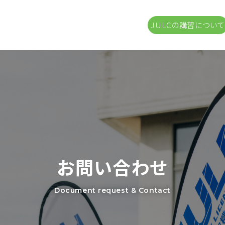
JULCの講習について
お問い合わせ
Document request & Contact