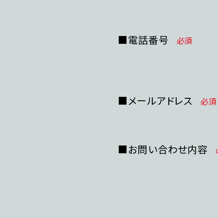
■電話番号
必須
■メールアドレス
必須
■お問い合わせ内容