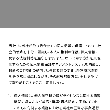
当社は、当社が取り扱う全ての個人情報の保護について、社
会的使命を十分に認識し、本人の権利の保護、個人情報に
関する法規制等を遵守します。また、以下に示す方針を具現
化するための個人情報保護マネジメントシステムを構築し、
最新のＩＴ技術の動向、社会的要請の変化、経営環境の変
動等を常に認識しながら、その継続的改善に、全社を挙げ
て取り組むことをここに宣言します。
個人情報は、無人航空機の操縦ライセンスに関する講習
機関の運営および教育・指導・資格認定の実施、その他
これらに付随する業務における当社の正当な事業遂行