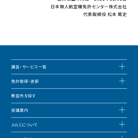
日本無人航空機免許センター株式会社
代表取締役 松本 篤史
講習・サービス一覧
免許取得・更新
教習所を探す
受講案内
JULCについて