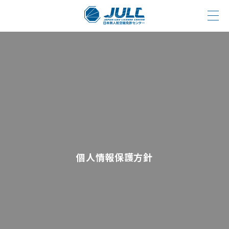
個人情報保護方針