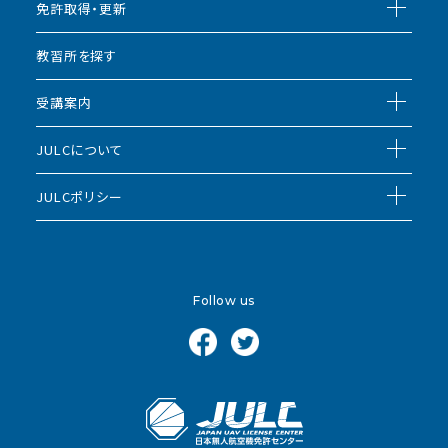
免許取得・更新
教習所を探す
受講案内
JULCについて
JULCポリシー
Follow us