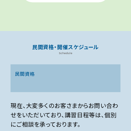
民間資格・開催スケジュール
Schedule
民間資格
現在、大変多くのお客さまからお問い合わ
せをいただいており、講習日程等は、個別
にご相談を承っております。