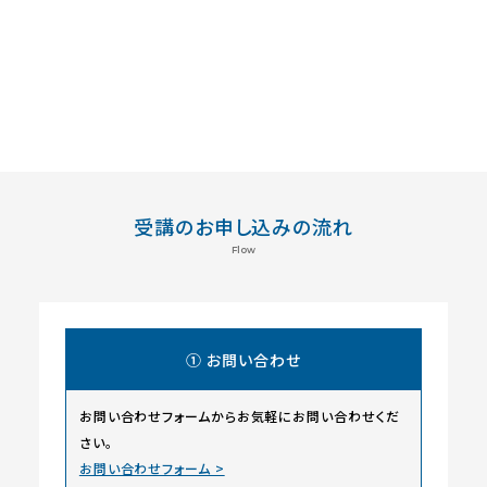
受講のお申し込みの流れ
Flow
① お問い合わせ
お問い合わせフォームからお気軽にお問い合わせくだ
さい。
お問い合わせフォーム >