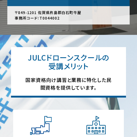
〒849-1201 佐賀県杵島郡白石町牛屋
事務所コード：T0044002
JULCドローンスクールの
受講メリット
国家資格向け講習と業務に特化した民
間資格を提供しています。