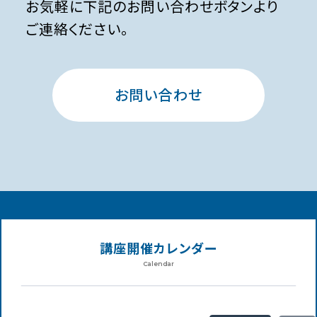
お気軽に下記のお問い合わせボタンより
ご連絡ください。
お問い合わせ
講座開催カレンダー
Calendar