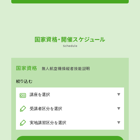
国家資格・開催スケジュール
Schedule
国家資格
無人航空機操縦者技能証明
絞り込む