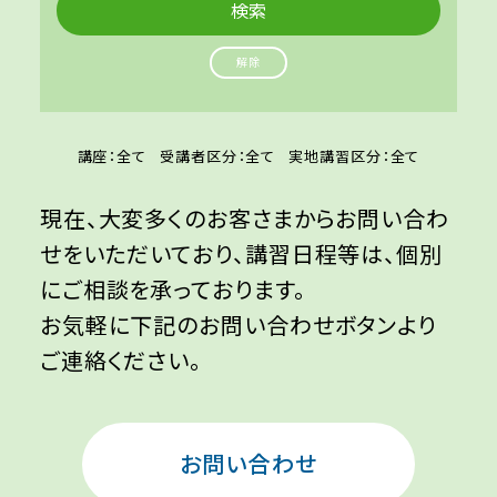
解除
講座：全て
受講者区分：全て
実地講習区分：全て
現在、大変多くのお客さまからお問い合わ
せをいただいており、講習日程等は、個別
にご相談を承っております。
お気軽に下記のお問い合わせボタンより
ご連絡ください。
お問い合わせ