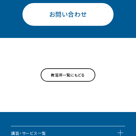
30日
31日
1日
2日
3日
4日
5日
お問い合わせ
教習所一覧にもどる
講習・サービス一覧