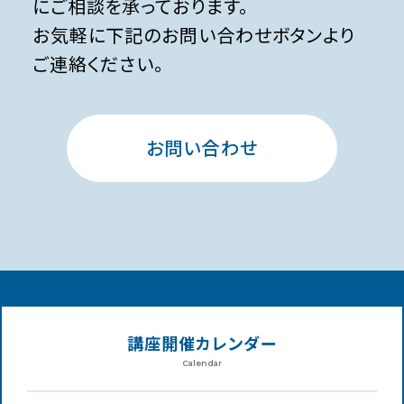
にご相談を承っております。
お気軽に下記のお問い合わせボタンより
ご連絡ください。
お問い合わせ
講座開催カレンダー
Calendar