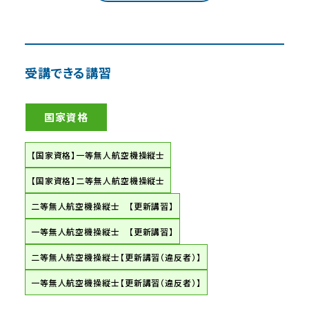
受講できる講習
国家資格
【国家資格】一等無人航空機操縦士
【国家資格】二等無人航空機操縦士
二等無人航空機操縦士 【更新講習】
一等無人航空機操縦士 【更新講習】
二等無人航空機操縦士【更新講習（違反者）】
一等無人航空機操縦士【更新講習（違反者）】