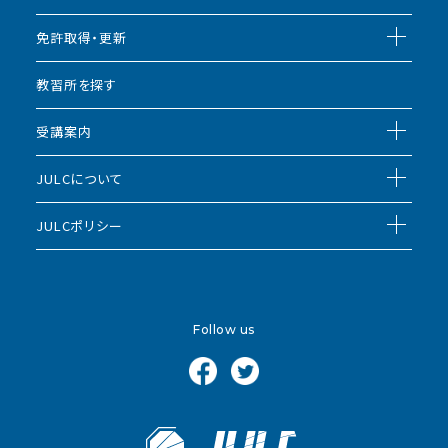
免許取得・更新
教習所を探す
受講案内
JULCについて
JULCポリシー
Follow us