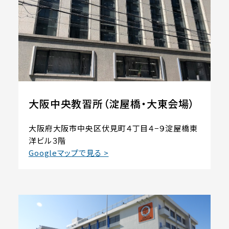
大阪中央教習所（淀屋橋・大東会場）
大阪府大阪市中央区伏見町４丁目４−９淀屋橋東
洋ビル３階
Googleマップで見る >