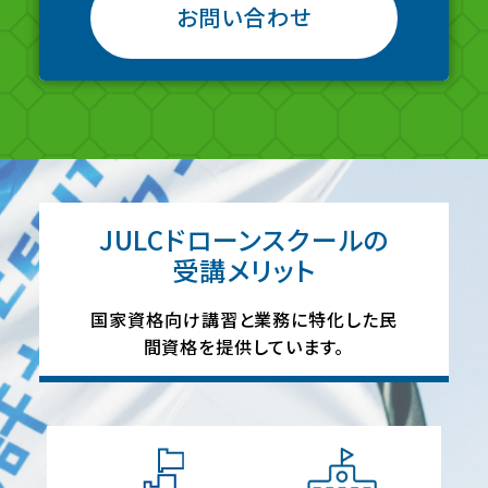
お問い合わせ
JULCドローンスクールの
受講メリット
国家資格向け講習と業務に特化した民
間資格を提供しています。