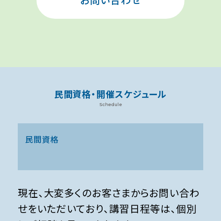
民間資格・開催スケジュール
Schedule
民間資格
現在、大変多くのお客さまからお問い合わ
せをいただいており、講習日程等は、個別