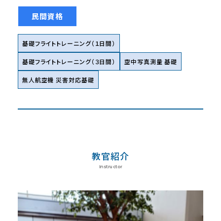
民間資格
基礎フライトトレーニング（１日間）
基礎フライトトレーニング（３日間）
空中写真測量 基礎
無人航空機 災害対応基礎
教官紹介
Instructor