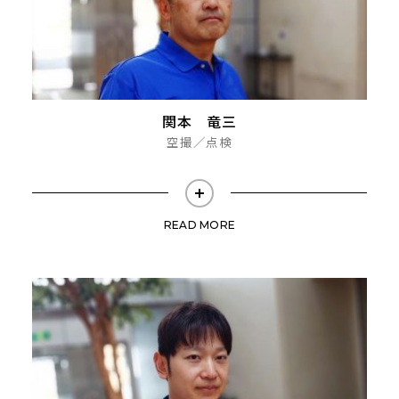
関本 竜三
空撮／点検
READ MORE