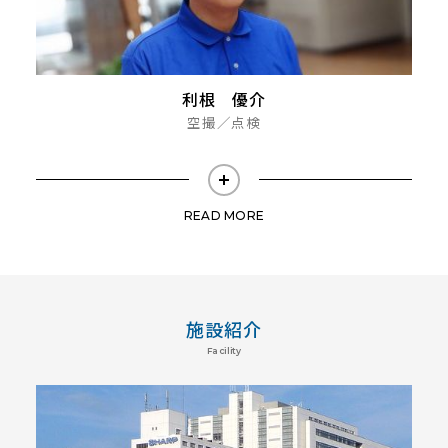
利根 優介
空撮／点検
READ MORE
施設紹介
Facility