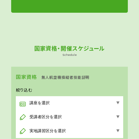
国家資格・開催スケジュール
Schedule
国家資格
無人航空機操縦者技能証明
絞り込む