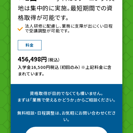
地は集中的に実施。最短期間での資
格取得が可能です。
法人研修に配慮し、業務に支障が出にくい日程
で受講調整が可能です。
料金
456,498円
（税込）
入学金16,500円税込（初回のみ）※上記料金に含
まれています。
資格取得が目的でなくても構いません。
まずは「業務で使えるかどうか」からご相談ください。
無料相談・日程調整は、お気軽にお問い合わせくださ
い。