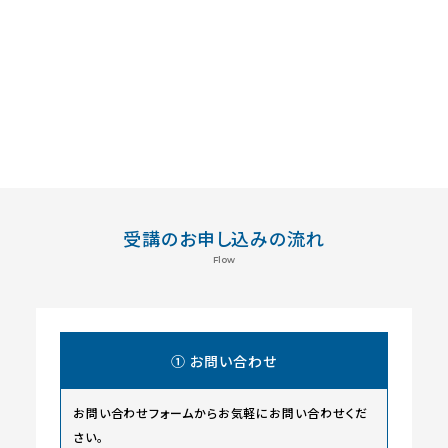
受講のお申し込みの流れ
Flow
① お問い合わせ
お問い合わせフォームからお気軽にお問い合わせくだ
さい。