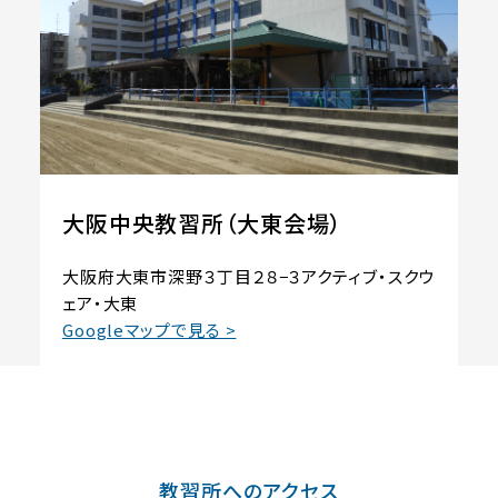
大阪中央教習所（大東会場）
大阪府大東市深野３丁目２８−３アクティブ・スクウ
ェア・大東
Googleマップで見る >
教習所へのアクセス