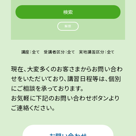
解除
講座：全て
受講者区分：全て
実地講習区分：全て
現在、大変多くのお客さまからお問い合わ
せをいただいており、講習日程等は、個別
にご相談を承っております。
お気軽に下記のお問い合わせボタンより
ご連絡ください。
お問い合わせ