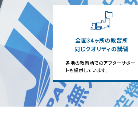
全国34ヶ所の教習所
同じクオリティの講習
各地の教習所でのアフターサポー
トも提供しています。