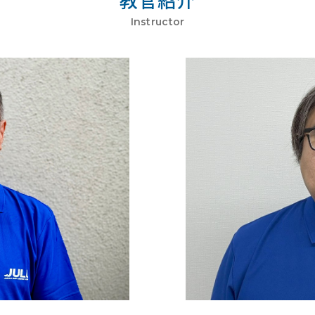
Instructor