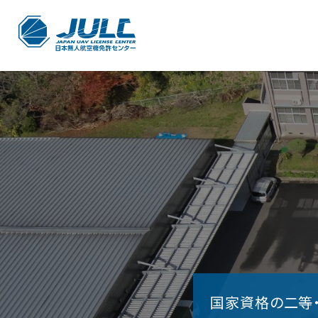
国家資格の二等