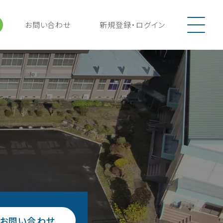
お問い合わせ
新規登録
・
ログイン
お問い合わせ