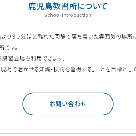
鹿児島教習所について
School introduction
市内より３０分ほど離れた閑静で落ち着いた雰囲気の場所
所です。
る講習会場も利用できます。
現場で活かせる知識・技術を習得する」ことを目標として
お問い合わせ