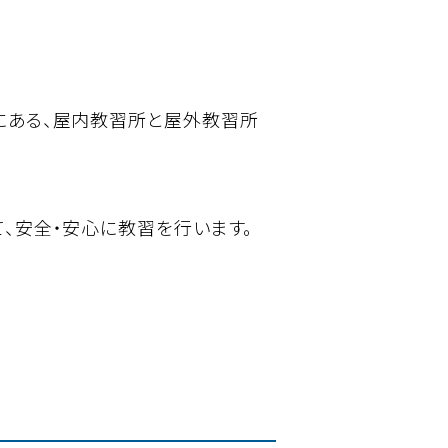
にある、屋内教習所と屋外教習所
、安全・安心に教習を行います。