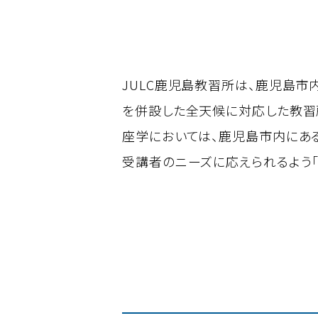
JULC鹿児島教習所は、鹿児島
を併設した全天候に対応した教習
座学においては、鹿児島市内にあ
受講者のニーズに応えられるよう「