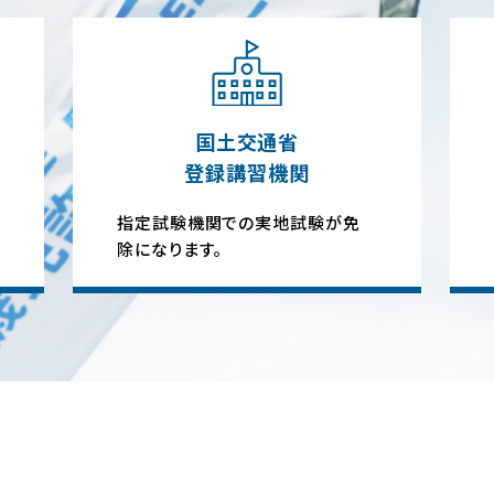
国土交通省
登録講習機関
指定試験機関での実地試験が免
除になります。