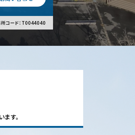
所コード：T0044040
います。