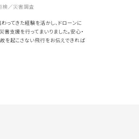
点検／災害調査
携わってきた経験を活かし、ドローンに
災害支援を行ってまいりました。安心・
故を起こさない飛行をお伝えできれば