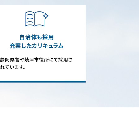
自治体も採用
充実したカリキュラム
静岡県警や焼津市役所にて採用さ
れています。