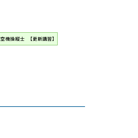
空機操縦士 【更新講習】