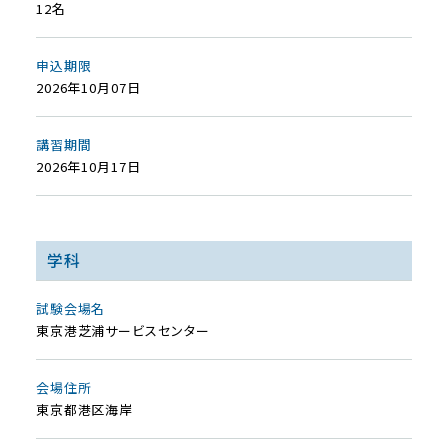
12名
申込期限
2026年10月07日
講習期間
2026年10月17日
学科
試験会場名
東京港芝浦サービスセンター
会場住所
東京都港区海岸