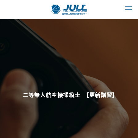
二等無人航空機操縦士 【更新講習】