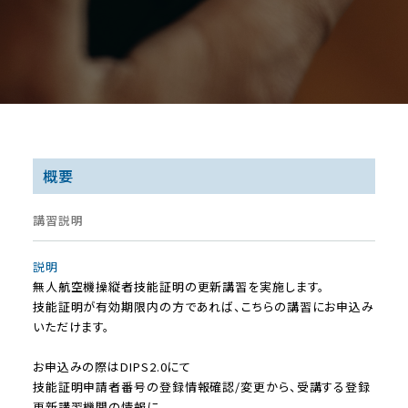
概要
講習説明
説明
無人航空機操縦者技能証明の更新講習を実施します。
技能証明が有効期限内の方であれば、こちらの講習にお申込み
いただけます。
お申込みの際はDIPS2.0にて
技能証明申請者番号の登録情報確認/変更から、受講する登録
更新講習機関の情報に