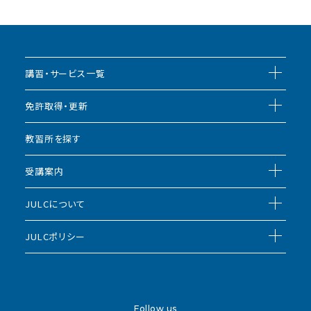
講習・サービス一覧
免許取得・更新
教習所を探す
受講案内
JULCについて
JULCポリシー
Follow us