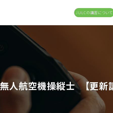
JULCの講習について
無人航空機操縦士 【更新