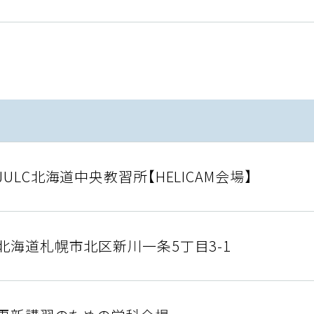
JULC北海道中央教習所【HELICAM会場】
北海道札幌市北区新川一条5丁目3-1