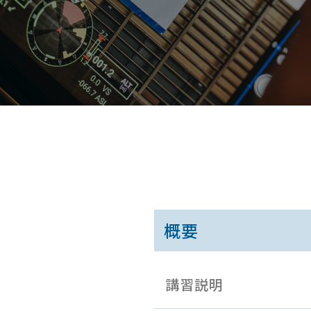
概要
講習説明