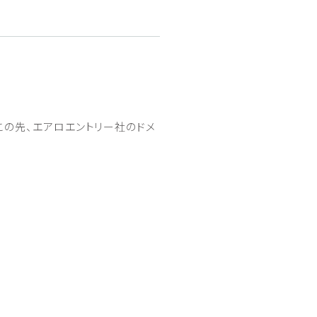
この先、エアロエントリー社のドメ