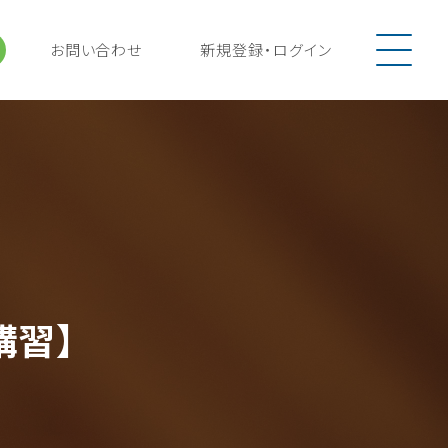
お問い合わせ
新規登録
・
ログイン
講習】