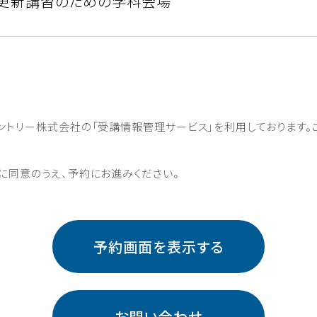
更新講習のための学科会場
ントリー株式会社の「受講情報管理サービス」を利⽤しております。
に同意のうえ、予約にお進みください。
予約画面を表示する
お問い合わせ