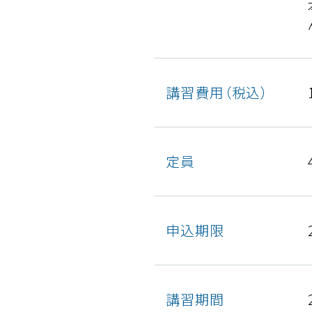
講習費用（税込）
定員
申込期限
講習期間