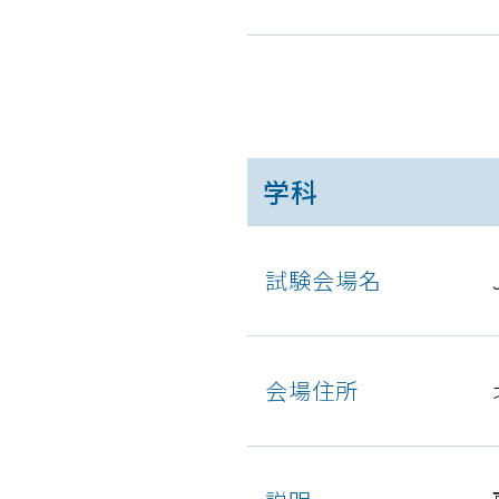
学科
試験会場名
会場住所