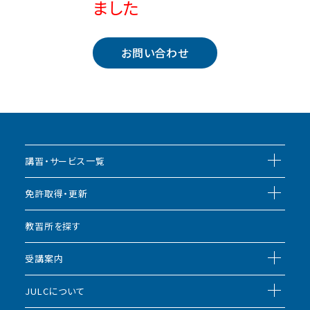
ました
お問い合わせ
講習・サービス一覧
免許取得・更新
教習所を探す
受講案内
JULCについて