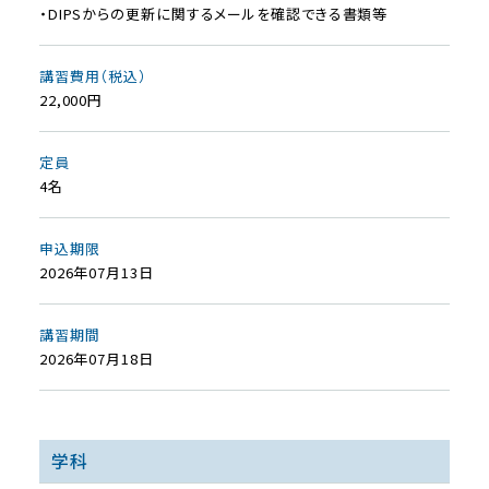
・DIPSからの更新に関するメールを確認できる書類等
講習費用（税込）
22,000円
定員
4名
申込期限
2026年07月13日
講習期間
2026年07月18日
学科