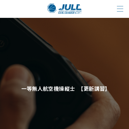
一等無人航空機操縦士 【更新講習】