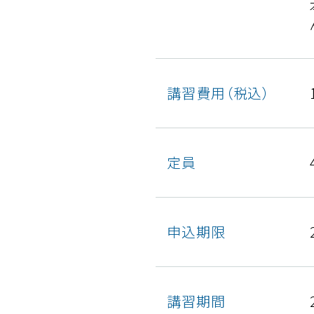
講習費用（税込）
定員
申込期限
講習期間