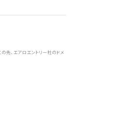
この先、エアロエントリー社のドメ