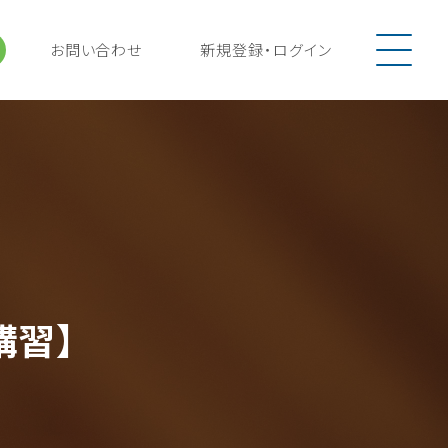
お問い合わせ
新規登録
・
ログイン
講習】