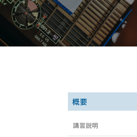
概要
講習説明