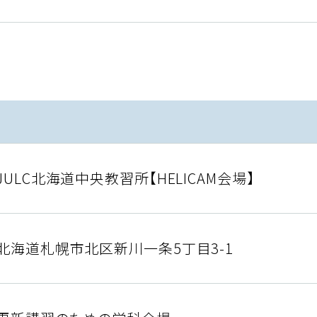
JULC北海道中央教習所【HELICAM会場】
北海道札幌市北区新川一条5丁目3-1