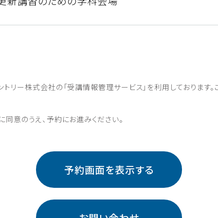
更新講習のための学科会場
ントリー株式会社の「受講情報管理サービス」を利⽤しております。
に同意のうえ、予約にお進みください。
予約画面を表示する
お問い合わせ