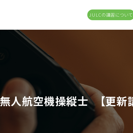
JULCの講習について
無人航空機操縦士 【更新