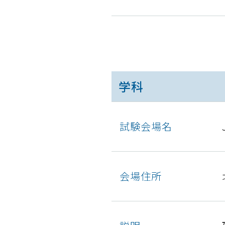
学科
試験会場名
会場住所