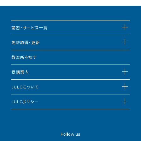
講習・サービス一覧
免許取得・更新
教習所を探す
受講案内
JULCについて
JULCポリシー
Follow us