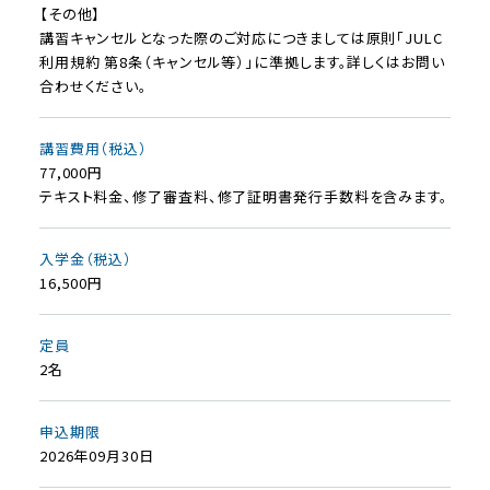
【その他】
講習キャンセルとなった際のご対応につきましては原則「JULC
利用規約 第8条（キャンセル等）」に準拠します。詳しくはお問い
合わせください。
講習費用（税込）
77,000円
テキスト料金、修了審査料、修了証明書発行手数料を含みます。
入学金（税込）
16,500円
定員
2名
申込期限
2026年09月30日