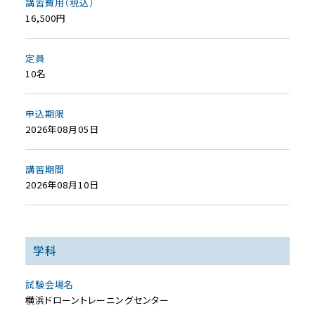
講習費用（税込）
16,500円
定員
10名
申込期限
2026年08月05日
講習期間
2026年08月10日
学科
試験会場名
横浜ドローントレーニングセンター