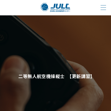
二等無人航空機操縦士 【更新講習】