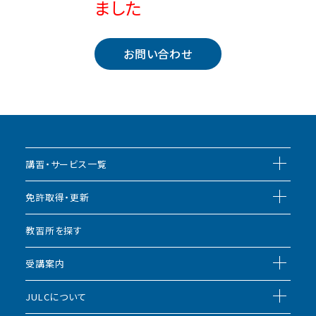
ました
お問い合わせ
講習・サービス一覧
免許取得・更新
教習所を探す
受講案内
JULCについて