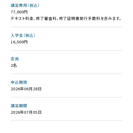
講習費用（税込）
77,000円
テキスト料金、修了審査料、修了証明書発行手数料を含みます。
入学金（税込）
16,500円
定員
2名
申込期限
2026年06月28日
講習期間
2026年07月05日