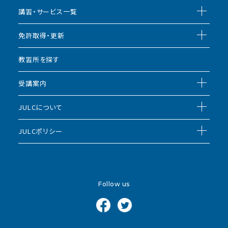
講習・サービス一覧
免許取得・更新
教習所を探す
受講案内
JULCについて
JULCポリシー
Follow us