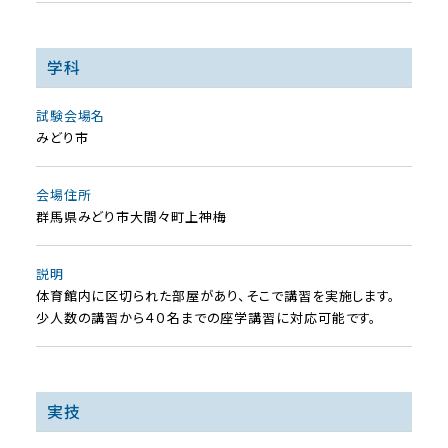
学科
試験会場名
みどり市
会場住所
群馬県みどり市大間々町上神梅
説明
体育館内に区切られた部屋があり、そこで講習を実施します。
少人数の講習から４０名までの座学講習に対応可能です。
実技