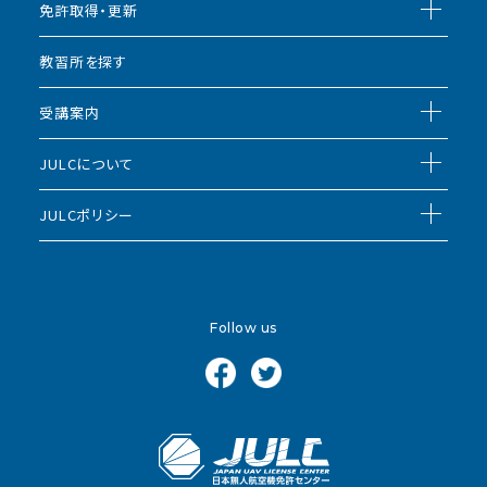
免許取得・更新
教習所を探す
受講案内
JULCについて
JULCポリシー
Follow us