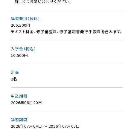
詳しくはお問い合わせください。
講習費用（税込）
266,200円
テキスト料金、修了審査料、修了証明書発行手数料を含みます。
入学金（税込）
16,500円
定員
2名
申込期限
2026年06月20日
講習期間
2026年07月04日 ～ 2026年07月05日