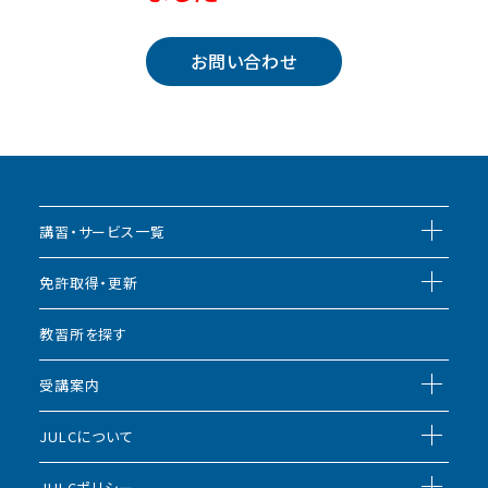
お問い合わせ
講習・サービス一覧
免許取得・更新
教習所を探す
受講案内
JULCについて
JULCポリシー