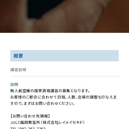
概要
講習説明
説明
無人航空機の国家資格講習の募集となります。
お客様のご都合に合わせて日程、人数、会場の調整も行なえま
すので、まずはお問い合わせください。
【お問い合わせ先情報】
JULC福岡教習所（株式会社レイメイセキド）
TEL：092-262-2262