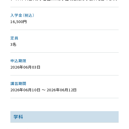
入学金（税込）
16,500円
定員
3名
申込期限
2026年06月03日
講習期間
2026年06月10日 ～ 2026年06月12日
学科