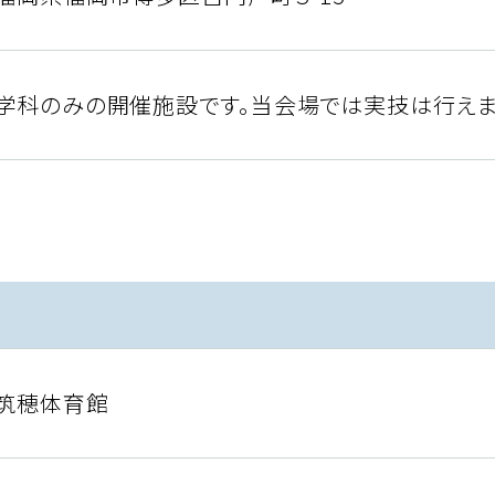
学科のみの開催施設です。当会場では実技は行えま
筑穂体育館