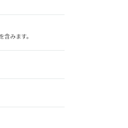
を含みます。