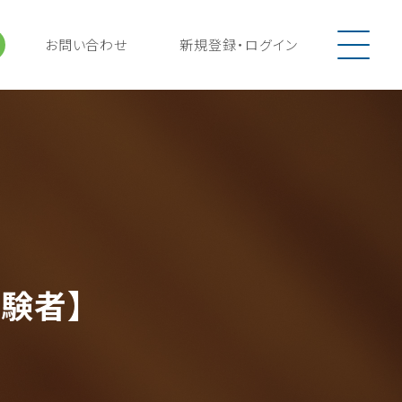
お問い合わせ
新規登録
・
ログイン
験者】