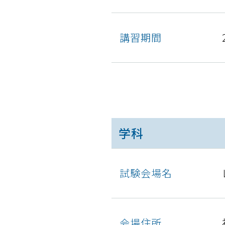
講習期間
学科
試験会場名
会場住所