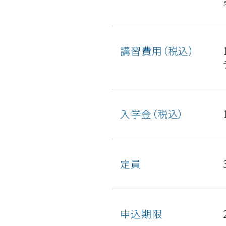
講習費用（税込）
入学金（税込）
定員
申込期限