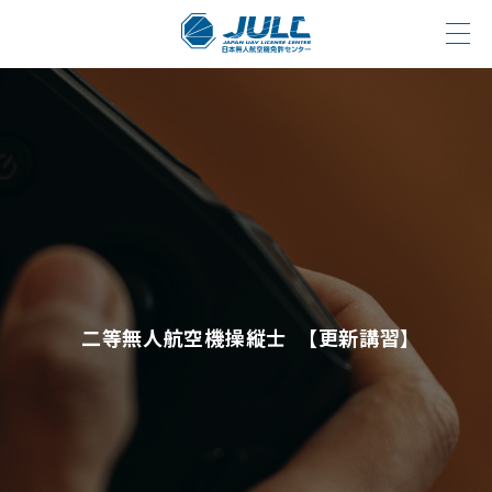
二等無人航空機操縦士 【更新講習】