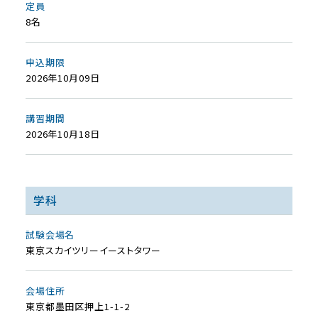
定員
8名
申込期限
2026年10月09日
講習期間
2026年10月18日
学科
試験会場名
東京スカイツリーイーストタワー
会場住所
東京都墨田区押上1-1-2