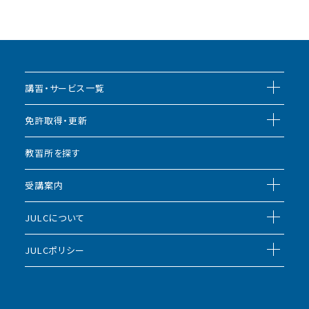
講習・サービス一覧
免許取得・更新
教習所を探す
受講案内
JULCについて
JULCポリシー