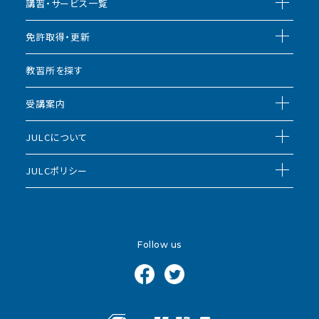
講習・サービス一覧
免許取得・更新
教習所を探す
受講案内
JULCについて
JULCポリシー
Follow us