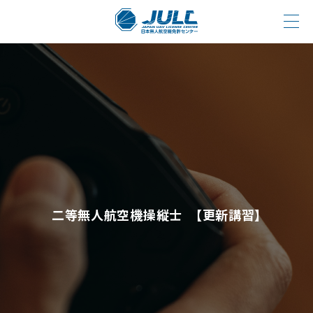
二等無人航空機操縦士 【更新講習】