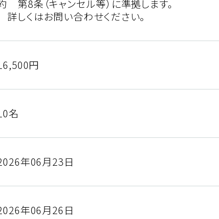
約 第8条（キャンセル等）に準拠します。
詳しくはお問い合わせください。
16,500円
10名
2026年06月23日
2026年06月26日