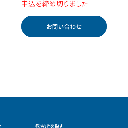
申込を締め切りました
お問い合わせ
新
教習所を探す