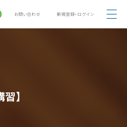
お問い合わせ
新規登録
・
ログイン
講習】