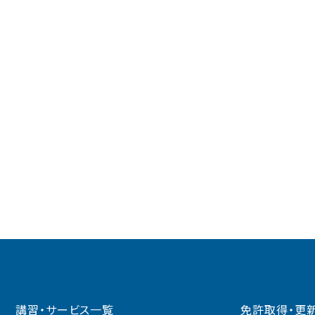
講習・サービス一覧
免許取得・更