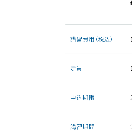
講習費用（税込）
定員
申込期限
講習期間