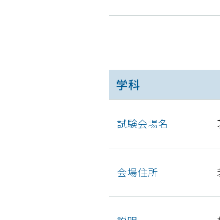
学科
試験会場名
会場住所