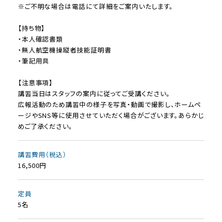
※ご不明な場合は電話にて詳細をご案内いたします。
【持ち物】
・本人確認書類
・無人航空機操縦者技能証明書
・筆記用具
【注意事項】
講習当日はスタッフの案内に従ってご受講ください。
広報活動のため講習中の様子を写真・動画で撮影し、ホームペ
ージやSNS等に使用させていただく場合がございます。あらかじ
めご了承ください。
講習費用（税込）
16,500円
定員
5名