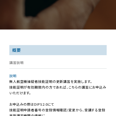
概要
講習説明
説明
無人航空機操縦者技能証明の更新講習を実施します。
技能証明が有効期限内の方であれば、こちらの講習にお申込み
いただけます。
お申込みの際はDIPS2.0にて
技能証明申請者番号の登録情報確認/変更から、受講する登録
更新講習機関の情報に