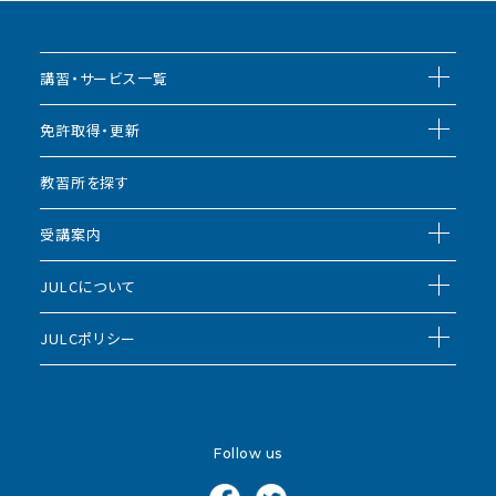
講習・サービス一覧
免許取得・更新
教習所を探す
受講案内
JULCについて
JULCポリシー
Follow us