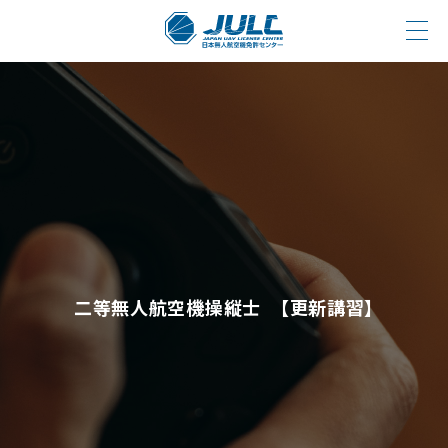
二等無人航空機操縦士 【更新講習】