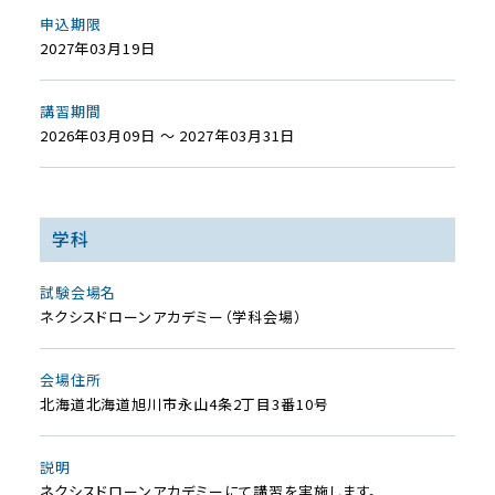
申込期限
2027年03月19日
講習期間
2026年03月09日 ～ 2027年03月31日
学科
試験会場名
ネクシスドローンアカデミー（学科会場）
会場住所
北海道北海道旭川市永山4条2丁目3番10号
説明
ネクシスドローンアカデミーにて講習を実施します。