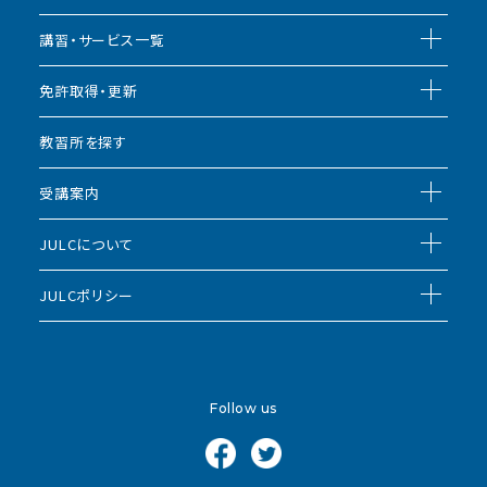
講習・サービス一覧
免許取得・更新
教習所を探す
受講案内
JULCについて
JULCポリシー
Follow us