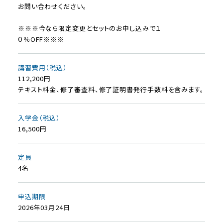
お問い合わせください。
※※※今なら限定変更とセットのお申し込みで１
０％OFF※※※
講習費用（税込）
112,200円
テキスト料金、修了審査料、修了証明書発行手数料を含みます。
入学金（税込）
16,500円
定員
4名
申込期限
2026年03月24日