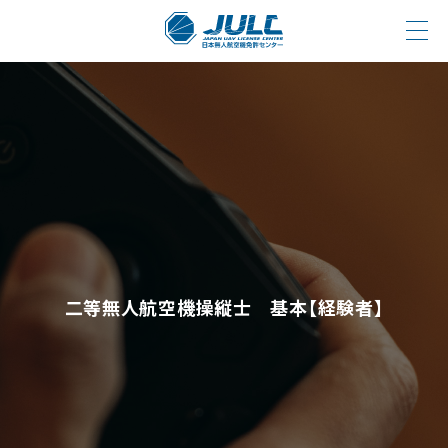
二等無人航空機操縦士 基本【経験者】