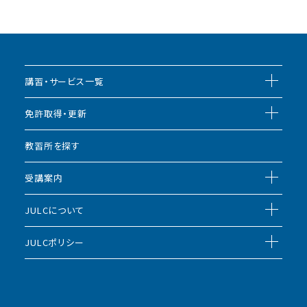
講習・サービス一覧
免許取得・更新
教習所を探す
受講案内
JULCについて
JULCポリシー