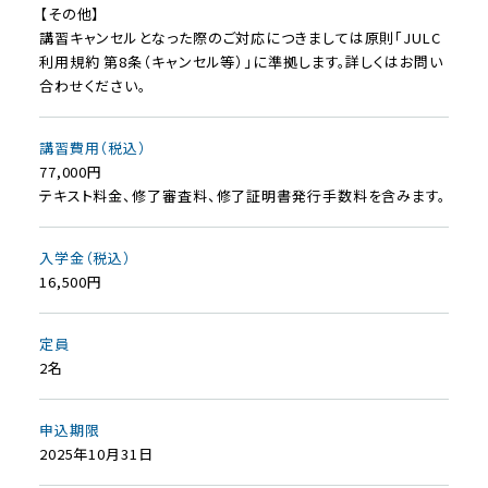
【その他】
講習キャンセルとなった際のご対応につきましては原則「JULC
利用規約 第8条（キャンセル等）」に準拠します。詳しくはお問い
合わせください。
講習費用（税込）
77,000円
テキスト料金、修了審査料、修了証明書発行手数料を含みます。
入学金（税込）
16,500円
定員
2名
申込期限
2025年10月31日