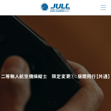
二等無人航空機操縦士 限定変更①：昼間飛行【共通】