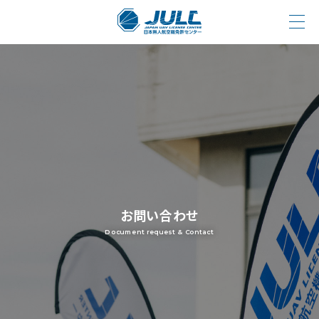
お問い合わせ
Document request & Contact