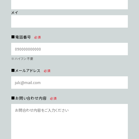
メイ
■電話番号
必須
※ハイフン不要
■メールアドレス
必須
■お問い合わせ内容
必須