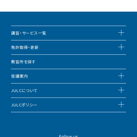
講習・サービス一覧
免許取得・更新
教習所を探す
受講案内
JULCについて
JULCポリシー
Follow us