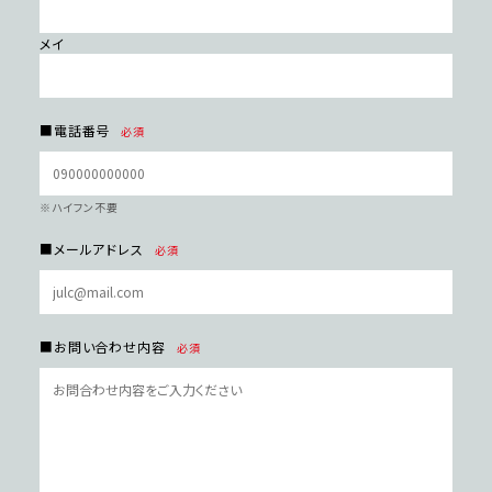
メイ
■電話番号
必須
※ハイフン不要
■メールアドレス
必須
■お問い合わせ内容
必須