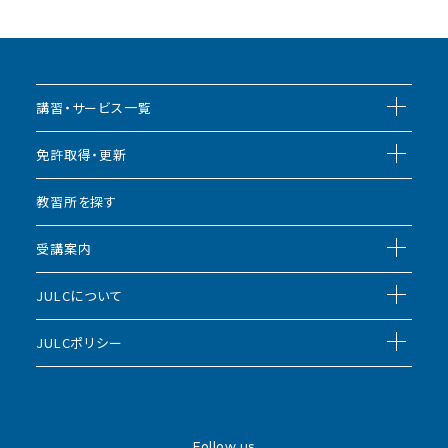
講習・サービス一覧
免許取得・更新
教習所を探す
受講案内
JULCについて
JULCポリシー
Follow us