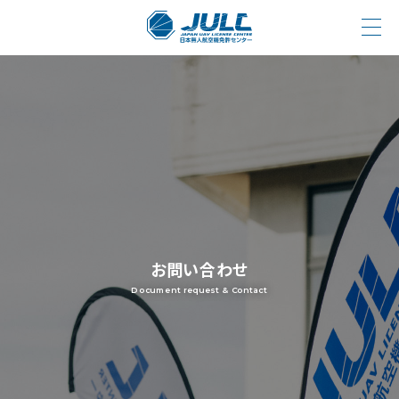
お問い合わせ
Document request & Contact