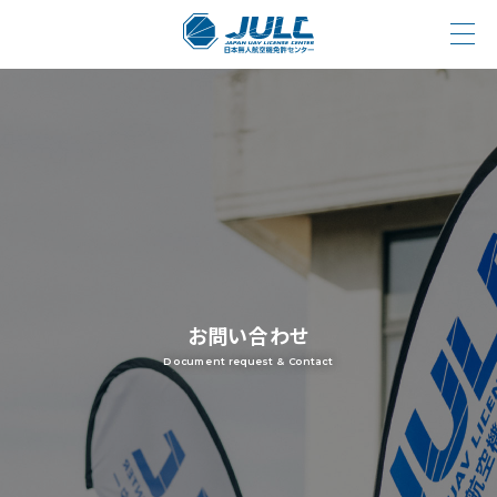
お問い合わせ
Document request & Contact