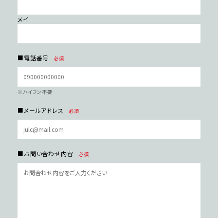
メイ
■電話番号
必須
※ハイフン不要
■メールアドレス
必須
■お問い合わせ内容
必須