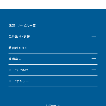
講習・サービス一覧
免許取得・更新
教習所を探す
受講案内
JULCについて
JULCポリシー
Follow us