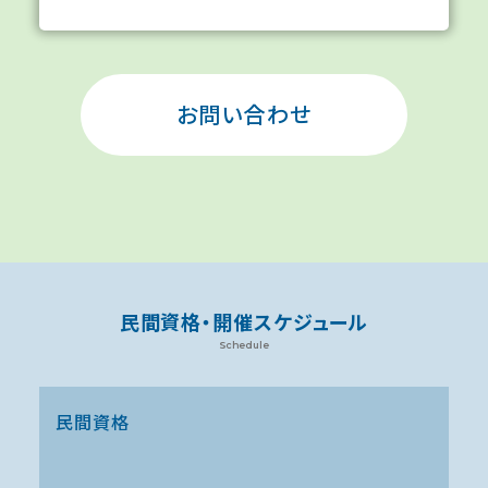
お問い合わせ
民間資格・開催スケジュール
Schedule
民間資格