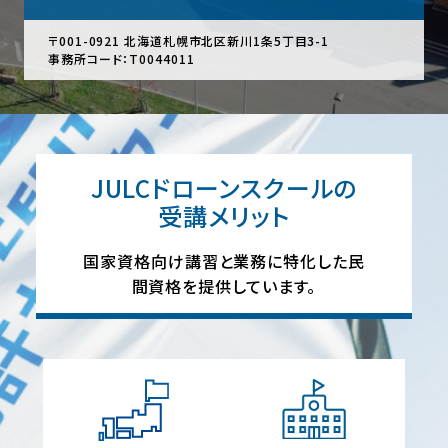
〒001-0921 北海道札幌市北区新川1条5丁目3-1
事務所コード：T0044011
JULCドローンスクールの
受講メリット
国家資格向け講習と業務に特化した民
間資格を提供しています。