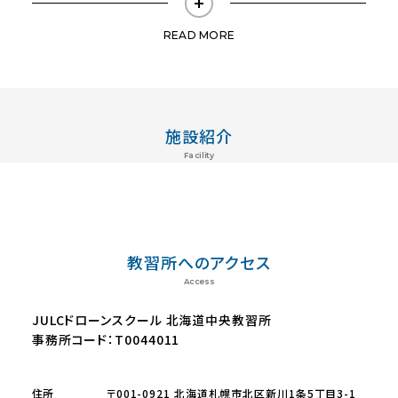
READ MORE
施設紹介
Facility
教習所へのアクセス
Access
JULCドローンスクール 北海道中央教習所
事務所コード：T0044011
住所
〒001-0921 北海道札幌市北区新川1条5丁目3-1