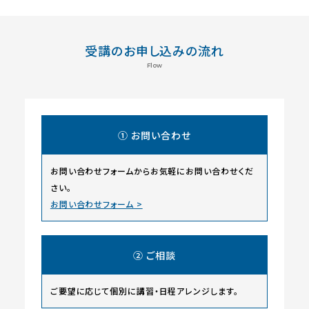
受講のお申し込みの流れ
Flow
① お問い合わせ
お問い合わせフォームからお気軽にお問い合わせくだ
さい。
お問い合わせフォーム >
② ご相談
ご要望に応じて個別に講習・日程アレンジします。