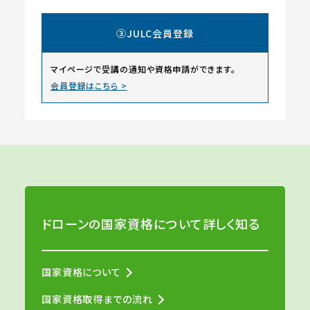
③JULC会員登録
マイページで受講の通知や資格申請ができます。
会員登録はこちら >
ドローンの国家資格について詳しく知る
国家資格について
国家資格取得までの流れ