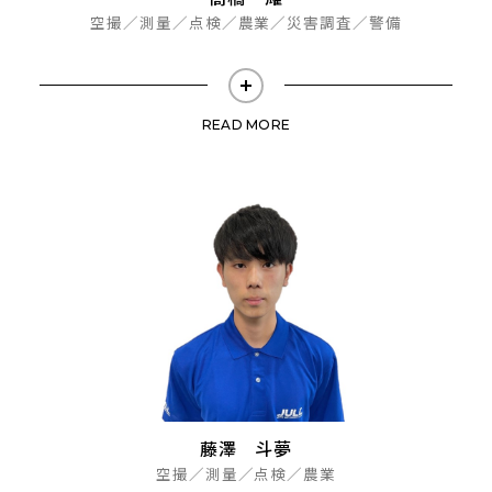
空撮／測量／点検／農業／災害調査／警備
READ MORE
藤澤 斗夢
空撮／測量／点検／農業