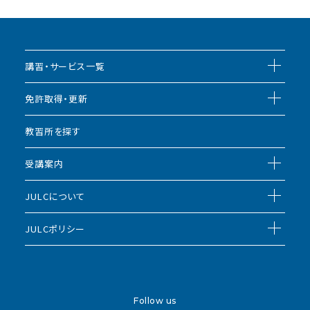
講習・サービス一覧
免許取得・更新
教習所を探す
受講案内
JULCについて
JULCポリシー
Follow us