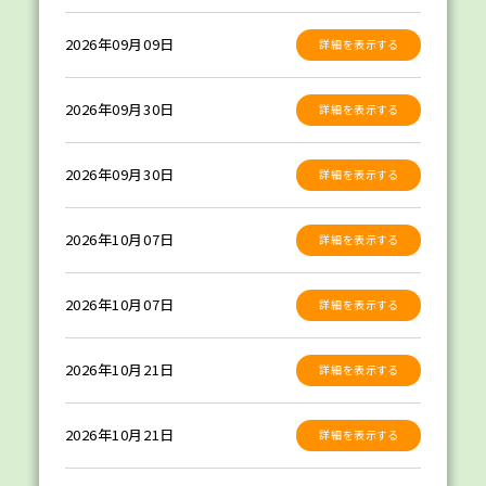
2026年09月09日
詳細を表示する
2026年09月30日
詳細を表示する
2026年09月30日
詳細を表示する
2026年10月07日
詳細を表示する
2026年10月07日
詳細を表示する
2026年10月21日
詳細を表示する
2026年10月21日
詳細を表示する