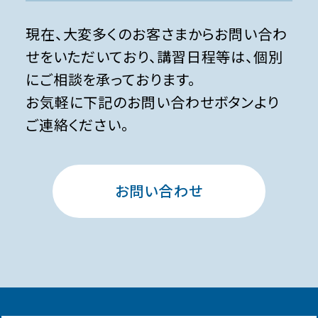
現在、大変多くのお客さまからお問い合わ
せをいただいており、講習日程等は、個別
にご相談を承っております。
お気軽に下記のお問い合わせボタンより
ご連絡ください。
お問い合わせ