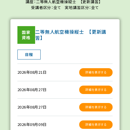
講座：二等無人航空機操縦士 【更新講習】
受講者区分：全て
実地講習区分：全て
二等無人航空機操縦士 【更新講
国家
習】
資格
日程
2026年08月21日
詳細を表示する
2026年08月27日
詳細を表示する
2026年08月27日
詳細を表示する
2026年09月09日
詳細を表示する