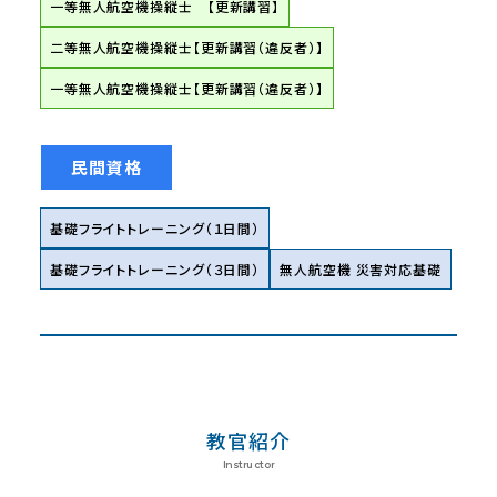
一等無人航空機操縦士 【更新講習】
二等無人航空機操縦士【更新講習（違反者）】
一等無人航空機操縦士【更新講習（違反者）】
民間資格
基礎フライトトレーニング（１日間）
基礎フライトトレーニング（３日間）
無人航空機 災害対応基礎
教官紹介
Instructor