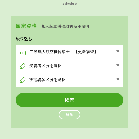
Schedule
国家資格
無人航空機操縦者技能証明
絞り込む
解除