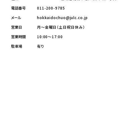
電話番号
011-200-9785
メール
hokkaidochuo@julc.co.jp
営業日
月～金曜日（土日祝日休み）
営業時間
10:00～17:00
駐車場
有り